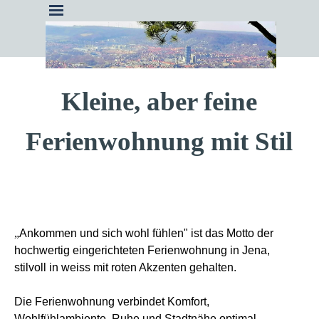
Kleine, aber feine
Ferienwohnung mit Stil
„
Ankommen und sich wohl fühlen" ist das Motto der
hochwertig eingerichteten Ferienwohnung in Jena,
stilvoll in weiss mit roten Akzenten gehalten.
Die Ferienwohnung verbindet Komfort,
Wohlfühlambiente, Ruhe und Stadtnähe optimal.