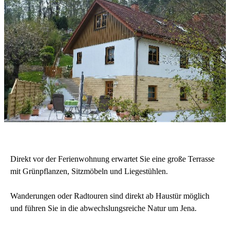
Direkt vor der Ferienwohnung erwartet Sie eine große Terrasse
mit Grünpflanzen, Sitzmöbeln und Liegestühlen.
Wanderungen oder Radtouren sind direkt ab Haustür möglich
und führen Sie in die abwechslungsreiche Natur um Jena.